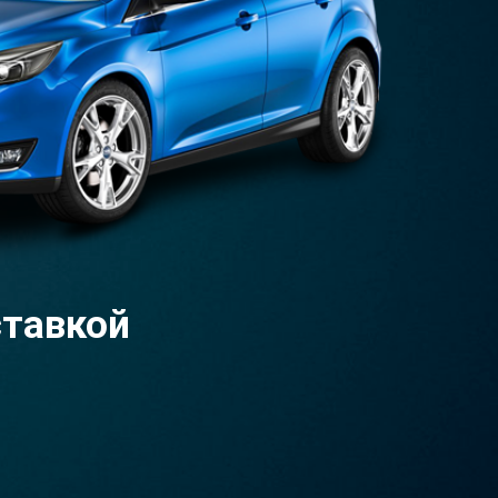
ставкой