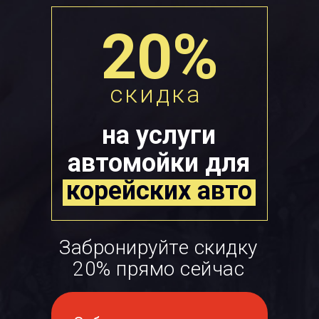
20%
скидка
на услуги
автомойки для
корейских авто
Забронируйте скидку
20% прямо сейчас