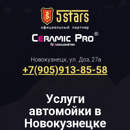
Новокузнецк, ул. Доз, 27а
+7(905)913-85-58
Услуги
автомойки в
Новокузнецке