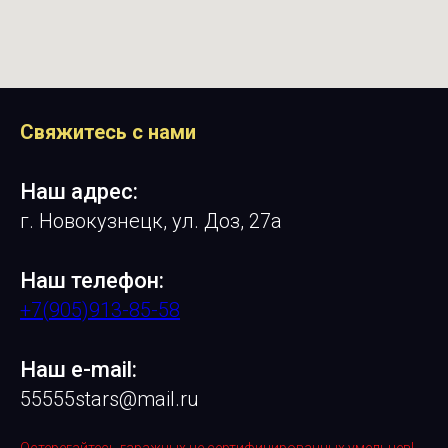
Свяжитесь с нами
Наш адрес:
г. Новокузнецк, ул. Доз, 27а
Наш телефон:
+7(905)913-85-58
Наш e-mail:
55555stars@mail.ru